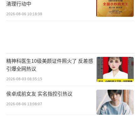
清理行动中
2026-08-06 10:18:38
精神科医生10级美颜证件照火了 反差感
引爆全网热议
2026-08-03 08:35:15
侯卓成前女友 实名指控引热议
2026-08-06 13:08:07