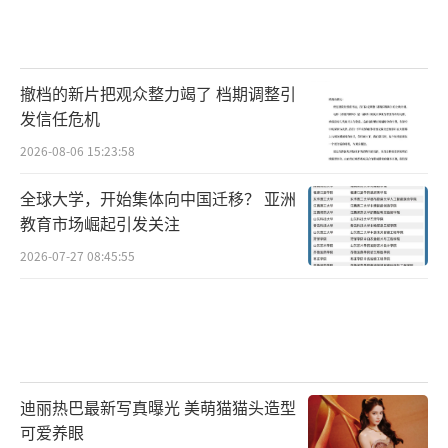
撤档的新片把观众整力竭了 档期调整引
发信任危机
2026-08-06 15:23:58
全球大学，开始集体向中国迁移？ 亚洲
教育市场崛起引发关注
2026-07-27 08:45:55
迪丽热巴最新写真曝光 美萌猫猫头造型
可爱养眼