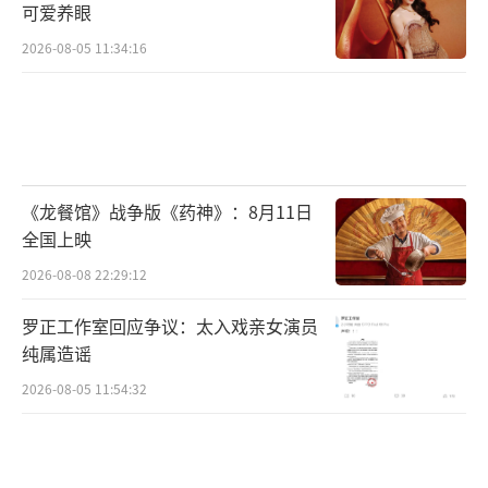
可爱养眼
2026-08-05 11:34:16
《龙餐馆》战争版《药神》：8月11日
全国上映
2026-08-08 22:29:12
罗正工作室回应争议：太入戏亲女演员
纯属造谣
2026-08-05 11:54:32