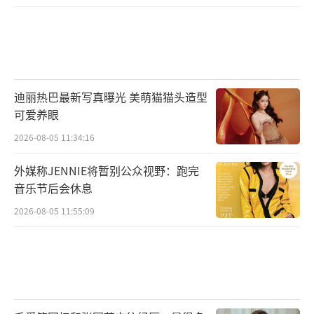
迪丽热巴最新写真曝光 美萌猫猫头造型
可爱养眼
2026-08-05 11:34:16
外媒称JENNIE将暂别公众视野：跑完
音乐节后会休息
2026-08-05 11:55:09