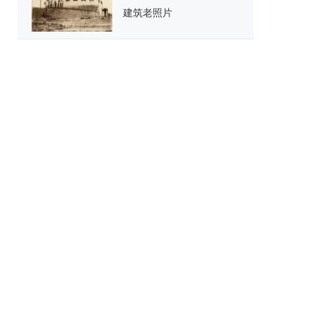
建筑老照片