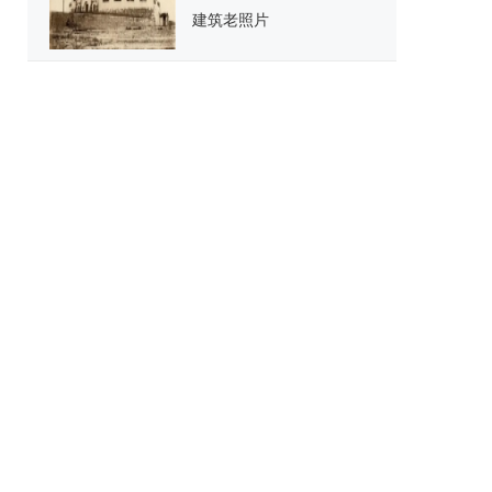
建筑老照片