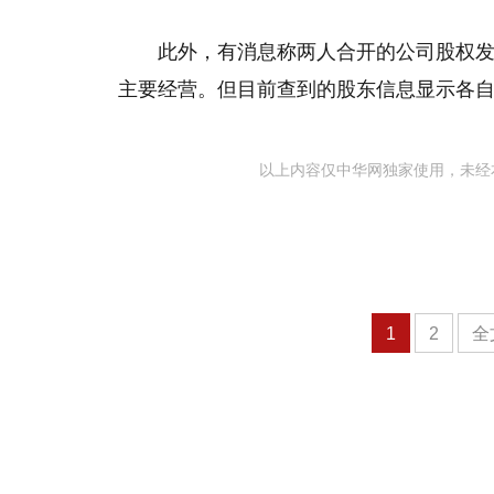
此外，有消息称两人合开的公司股权发
主要经营。但目前查到的股东信息显示各自
以上内容仅中华网独家使用，未经
1
2
全