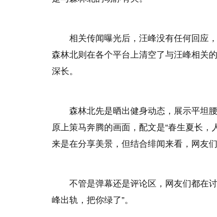
相关传闻曝光后，汪峰没有任何回应
森林北则在各个平台上清空了与汪峰相关
深长。
森林北先是晒出健身动态，展示平坦
原上策马奔腾的画面，配文是“春生夏长，
来是在分享美景，但结合绯闻来看，网友
不管是弹幕还是评论区，网友们都在讨
峰出轨，把你绿了”。