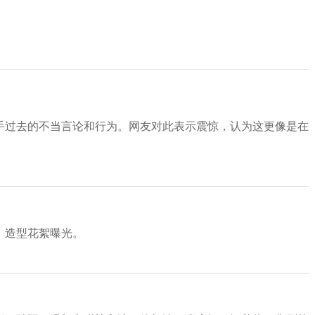
手过去的不当言论和行为。网友对此表示震惊，认为这更像是在
，造型花絮曝光。