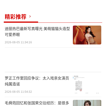
精彩推荐
迪丽热巴最新写真曝光 美萌猫猫头造型
可爱养眼
2026-08-05 11:34:16
罗正工作室回应争议：太入戏亲女演员
纯属造谣
2026-08-05 11:54:32
毛舜筠回忆和张国荣交往经历：是很多