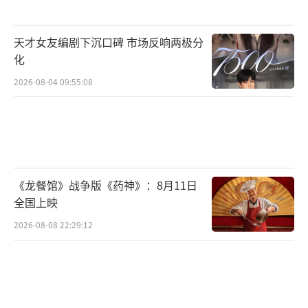
天才女友编剧下沉口碑 市场反响两极分
化
2026-08-04 09:55:08
《龙餐馆》战争版《药神》：8月11日
全国上映
2026-08-08 22:29:12