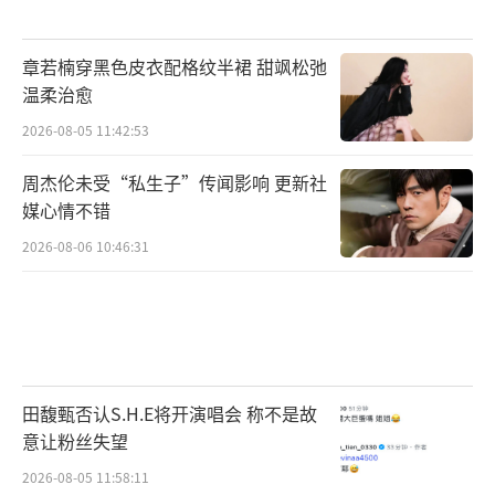
章若楠穿黑色皮衣配格纹半裙 甜飒松弛
温柔治愈
2026-08-05 11:42:53
周杰伦未受“私生子”传闻影响 更新社
媒心情不错
2026-08-06 10:46:31
田馥甄否认S.H.E将开演唱会 称不是故
意让粉丝失望
2026-08-05 11:58:11