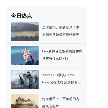
今日热点
全球最大、刷新纪录！本
周我国多领域实现硬核突
破
Lisa新舞台造型被质疑和疯
马秀有什么区别？
Xbox CEO承认Game
Pass没有成功 流失数百万
用户
沧海桑田：一百年前的古
建筑老照片