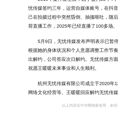
忧传媒签约三年，运营自媒体账号，在抖音
己在拍摄过程中突然昏倒、抽搐呕吐，随
荷直播工作，2025年已经直播了100多场。
5月9日，无忧传媒发布声明表示已暂
根据她的身体状况和个人意愿调整工作节奏
出解约，公司答应次日解约。无忧传媒方
祝愿王暖暖未来事业和人生顺利。
杭州无忧传媒有限公司成立于2020年
网络文化经营等。王暖暖回应解约无忧传媒
以上内容仅中华网独家使用，未经