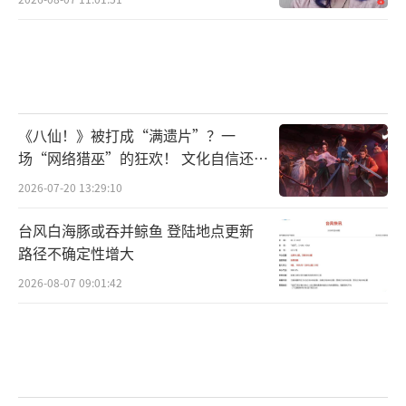
《八仙！》被打成“满遗片”？一
场“网络猎巫”的狂欢！ 文化自信还是
焦虑？
2026-07-20 13:29:10
台风白海豚或吞并鲸鱼 登陆地点更新
路径不确定性增大
2026-08-07 09:01:42