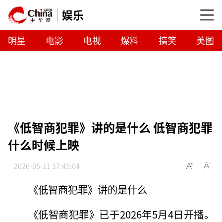
娱乐
明星
电影
电视
爆料
搞笑
美图
《低智商犯罪》讲的是什么 低智商犯罪
什么时候上映
2026-05-11 17:45:04
《低智商犯罪》讲的是什么
《低智商犯罪》已于2026年5月4日开播。