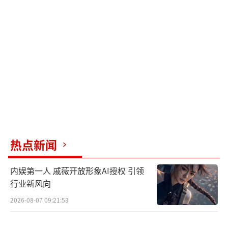
热点新闻
内娱第一人 戚薇开放形象AI授权 引领
行业新风向
2026-08-07 09:21:53