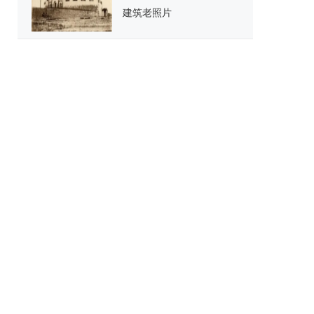
建筑老照片