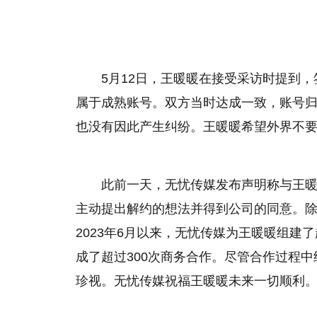
5月12日，王暖暖在接受采访时提到
属于成熟账号。双方当时达成一致，账号
也没有因此产生纠纷。王暖暖希望外界不
此前一天，无忧传媒发布声明称与王暖暖
主动提出解约的想法并得到公司的同意。
2023年6月以来，无忧传媒为王暖暖组建
成了超过300次商务合作。尽管合作过程
珍视。无忧传媒祝福王暖暖未来一切顺利