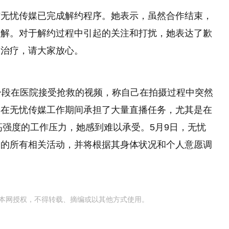
与无忧传媒已完成解约程序。她表示，虽然合作结束，
理解。对于解约过程中引起的关注和打扰，她表达了歉
复治疗，请大家放心。
一段在医院接受抢救的视频，称自己在拍摄过程中突然
，在无忧传媒工作期间承担了大量直播任务，尤其是在
高强度的工作压力，她感到难以承受。5月9日，无忧
暖的所有相关活动，并将根据其身体状况和个人意愿调
本网授权，不得转载、摘编或以其他方式使用。