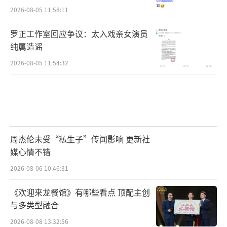
2026-08-05 11:58:11
罗正工作室回应争议：太入戏亲女演员
纯属造谣
2026-08-05 11:54:32
周杰伦未受“私生子”传闻影响 更新社
媒心情不错
2026-08-06 10:46:31
《欢迎来龙餐馆》有哪些看点 顶配主创
与多类型融合
2026-08-08 13:32:56