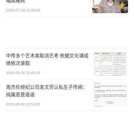
唱跳难熬
2026-07-28 10:58:28
中传多个艺术类取消艺考 依据文化课成
绩依次录取
2026-08-06 10:42:35
周杰伦经纪公司发文否认私生子传闻：
纯属恶意造谣
2026-08-06 10:55:00