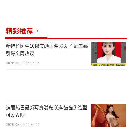
精彩推荐
精神科医生10级美颜证件照火了 反差感
引爆全网热议
2026-08-03 08:35:15
迪丽热巴最新写真曝光 美萌猫猫头造型
可爱养眼
2026-08-05 11:34:16