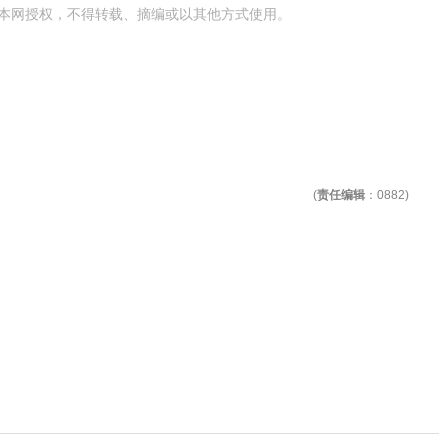
本网授权，不得转载、摘编或以其他方式使用。
(
责任编辑
：0882)