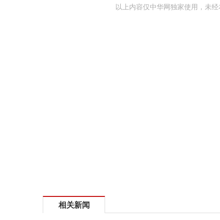
以上内容仅中华网独家使用，未经
相关新闻