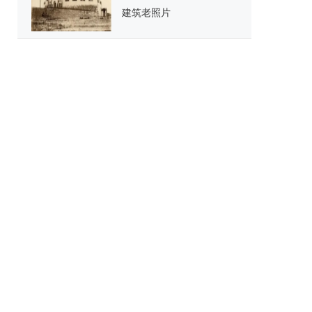
建筑老照片