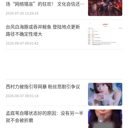
场“网络猎巫”的狂欢！ 文化自信还是
焦虑？
2026-07-20 13:29:10
台风白海豚或吞并鲸鱼 登陆地点更新
路径不确定性增大
2026-08-07 09:01:42
西村力被指引导网暴 粉丝悲剧引争议
2026-08-07 08:01:18
孟庭苇自曝状态好的原因：没有另一半
就不会被折磨