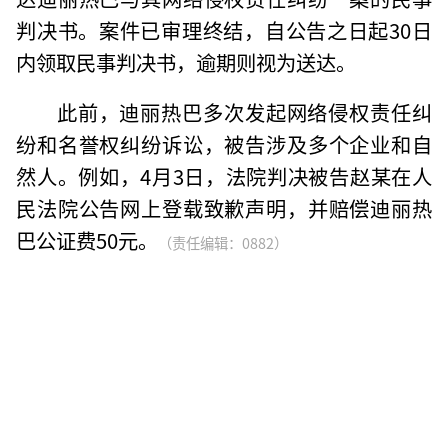
判决书。案件已审理终结，自公告之日起30日
内领取民事判决书，逾期则视为送达。
此前，迪丽热巴多次发起网络侵权责任纠
纷和名誉权纠纷诉讼，被告涉及多个企业和自
然人。例如，4月3日，法院判决被告赵某在人
民法院公告网上登载致歉声明，并赔偿迪丽热
巴公证费50元。
（责任编辑：0882）