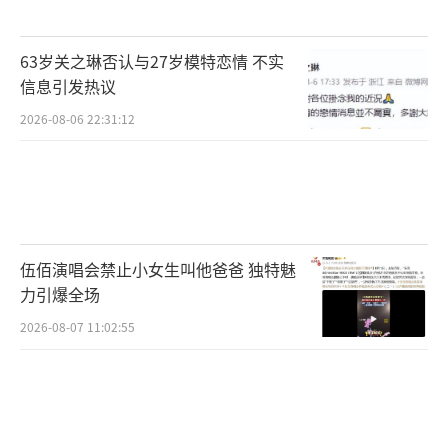
63岁关之琳否认与27岁模特恋情 不实
信息引发热议
2026-08-06 22:31:12
伍佰演唱会禁止小女生叫他爸爸 独特魅
力引爆全场
2026-08-07 11:02:55