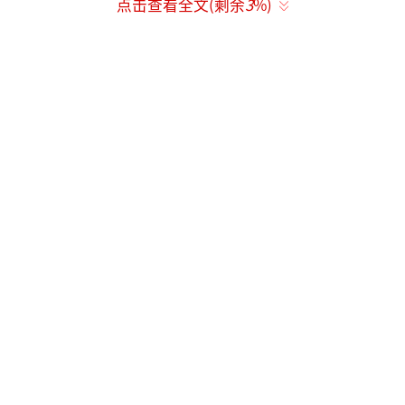
点击查看全文(剩余
3
%)
公开活动及作品表现为准。
（责任编辑：zx0176）