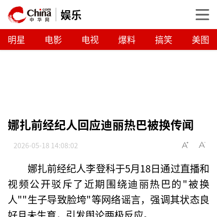
娱乐
明星
电影
电视
爆料
搞笑
美图
娜扎前经纪人回应迪丽热巴被换传闻
2026-05-18 14:08:02
娜扎前经纪人李登科于5月18日通过直播和
视频公开驳斥了近期围绕迪丽热巴的"被换
人""生子导致脸垮"等网络谣言，强调其状态良
好且未生育，引发舆论两极反应。