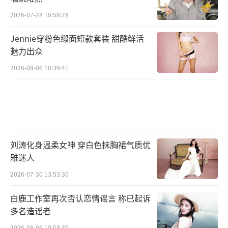
2026-07-28 10:58:28
Jennie穿粉色缎面短款套装 甜酷鲜活
魅力出众
2026-08-06 10:39:41
刘涛化身温柔女神 穿白色抹胸裙气质优
雅迷人
2026-07-30 13:53:30
白鹿工作室再次否认恋情谣言 称已起诉
多名造谣者
2026-08-06 10:58:39