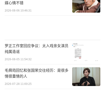
媒心情不错
2026-08-06 10:46:31
罗正工作室回应争议：太入戏亲女演员
纯属造谣
2026-08-05 11:54:32
毛舜筠回忆和张国荣交往经历：是很多
情很重情的人
2026-07-28 11:00:25