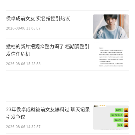
侯卓成前女友 实名指控引热议
2026-08-06 13:08:07
撤档的新片把观众整力竭了 档期调整引
发信任危机
2026-08-06 15:23:58
23年侯卓成就被前女友爆料过 聊天记录
引发争议
2026-08-06 14:32:57