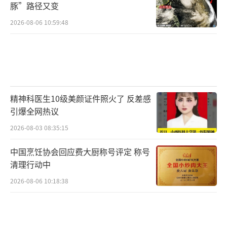
豚”路径又变
2026-08-06 10:59:48
精神科医生10级美颜证件照火了 反差感
引爆全网热议
2026-08-03 08:35:15
中国烹饪协会回应费大厨称号评定 称号
清理行动中
2026-08-06 10:18:38