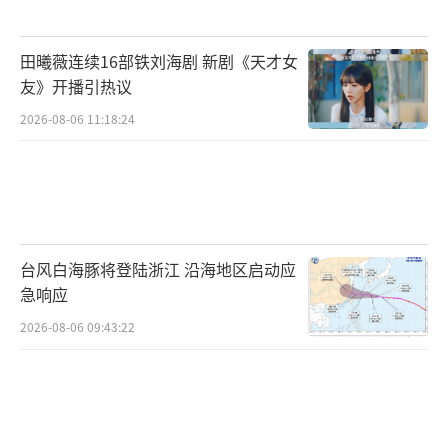
田曦薇连续16部铁刘海剧 新剧《天才女
友》开播引热议
2026-08-06 11:18:24
台风白海豚将登陆浙江 沿海地区启动应
急响应
2026-08-06 09:43:22