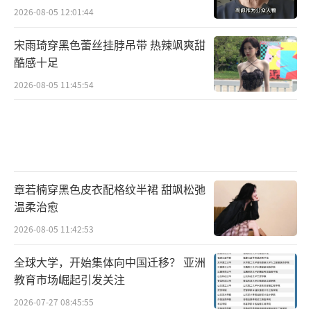
2026-08-05 12:01:44
宋雨琦穿黑色蕾丝挂脖吊带 热辣飒爽甜
酷感十足
2026-08-05 11:45:54
章若楠穿黑色皮衣配格纹半裙 甜飒松弛
温柔治愈
2026-08-05 11:42:53
全球大学，开始集体向中国迁移？ 亚洲
教育市场崛起引发关注
2026-07-27 08:45:55