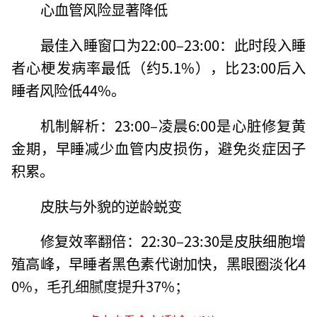
心血管风险显著降低
最佳入睡窗口为22:00–23:00：此时段入睡
者心梗发病率最低（约5.1%），比23:00后入
睡者风险低44%。
机制解析：23:00–凌晨6:00是心脏修复黄
金期，早睡减少血管内皮损伤，避免炎症因子
积累。
皮肤与外貌的逆龄蜕变
修复效率翻倍：22:30–23:30是皮肤细胞增
殖高峰，早睡者黑色素代谢加快，黑眼圈淡化4
0%，毛孔细腻度提升37%；