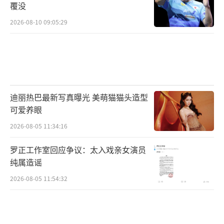
覆没
2026-08-10 09:05:29
迪丽热巴最新写真曝光 美萌猫猫头造型
可爱养眼
2026-08-05 11:34:16
罗正工作室回应争议：太入戏亲女演员
纯属造谣
2026-08-05 11:54:32