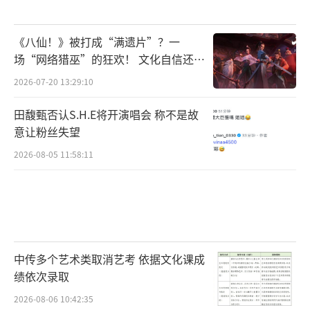
《八仙！》被打成“满遗片”？一
场“网络猎巫”的狂欢！ 文化自信还是
焦虑？
2026-07-20 13:29:10
田馥甄否认S.H.E将开演唱会 称不是故
意让粉丝失望
2026-08-05 11:58:11
中传多个艺术类取消艺考 依据文化课成
绩依次录取
2026-08-06 10:42:35