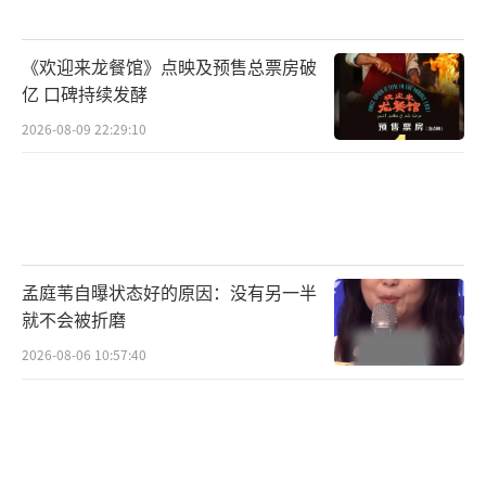
《欢迎来龙餐馆》点映及预售总票房破
亿 口碑持续发酵
2026-08-09 22:29:10
孟庭苇自曝状态好的原因：没有另一半
就不会被折磨
2026-08-06 10:57:40