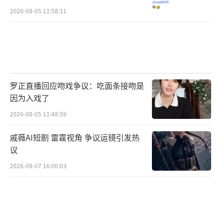
2026-08-05 11:58:11
罗正直播回应吻戏争议：吃面条接吻是
因为入戏了
2026-08-05 11:48:59
戚薇AI短剧 雷霆视角 争议运镜引发热
议
2026-08-07 16:00:03