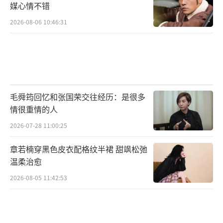
媒心情不错
2026-08-06 10:46:31
毛舜筠回忆和张国荣交往经历：是很多
情很重情的人
2026-07-28 11:00:25
章若楠穿黑色皮衣配格纹半裙 甜飒松弛
温柔治愈
2026-08-05 11:42:53