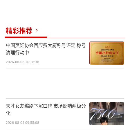
精彩推荐
中国烹饪协会回应费大厨称号评定 称号
清理行动中
2026-08-06 10:18:38
天才女友编剧下沉口碑 市场反响两极分
化
2026-08-04 09:55:08