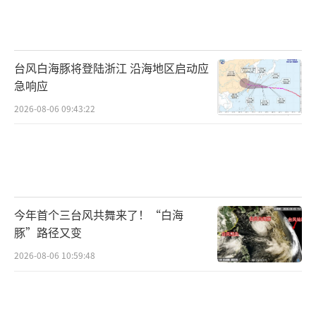
台风白海豚将登陆浙江 沿海地区启动应
急响应
2026-08-06 09:43:22
今年首个三台风共舞来了！“白海
豚”路径又变
2026-08-06 10:59:48