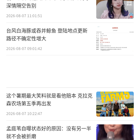
深情隔空告别
2026-08-07 11:01:51
台风白海豚或吞并鲸鱼 登陆地点更新
路径不确定性增大
2026-08-07 09:01:42
这个暑期最大笑料就是看他赔本 克拉克
森农场第五季再出发
2026-08-07 10:22:47
孟庭苇自曝状态好的原因：没有另一半
就不会被折磨