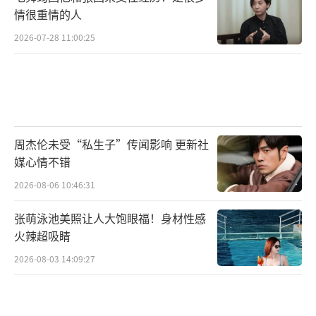
情很重情的人
2026-07-28 11:00:25
周杰伦未受“私生子”传闻影响 更新社
媒心情不错
2026-08-06 10:46:31
张萌泳池美照让人大饱眼福！身材性感
火辣超吸睛
2026-08-03 14:09:27