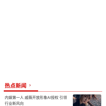
热点新闻
内娱第一人 戚薇开放形象AI授权 引领
行业新风向