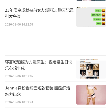
23年侯卓成就被前女友爆料过 聊天记录
引发争议
2026-08-06 14:32:57
郭富城晒照为方媛庆生：祝老婆生日快
乐心想事成
2026-08-06 10:57:07
Jennie穿粉色缎面短款套装 甜酷鲜活
魅力出众
2026-08-06 10:39:41