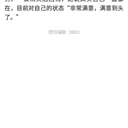
在，目前对自己的状态“非常满意，满意到头
了。”
（责任编辑：0882）