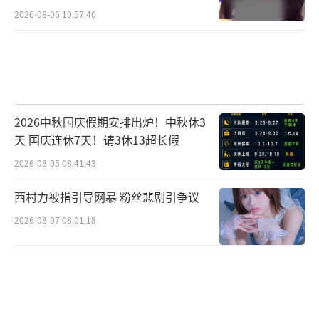
2026-08-06 10:57:40
2026中秋国庆假期安排出炉！中秋休3
天 国庆连休7天！请3休13超长假
2026-08-05 08:41:43
西村力被指引导网暴 粉丝悲剧引争议
2026-08-07 08:01:18