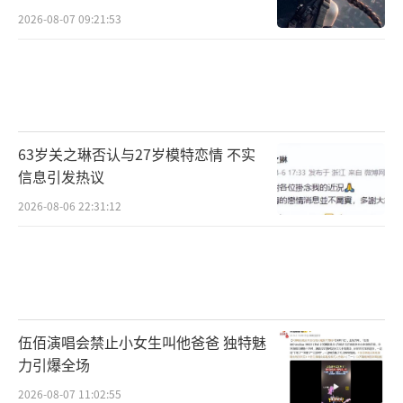
2026-08-07 09:21:53
63岁关之琳否认与27岁模特恋情 不实
信息引发热议
2026-08-06 22:31:12
伍佰演唱会禁止小女生叫他爸爸 独特魅
力引爆全场
2026-08-07 11:02:55