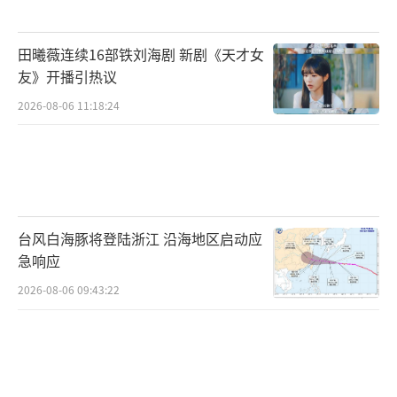
田曦薇连续16部铁刘海剧 新剧《天才女
友》开播引热议
2026-08-06 11:18:24
台风白海豚将登陆浙江 沿海地区启动应
急响应
2026-08-06 09:43:22