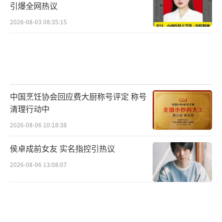
引爆全网热议
2026-08-03 08:35:15
中国烹饪协会回应费大厨称号评定 称号
清理行动中
2026-08-06 10:18:38
侯卓成前女友 实名指控引热议
2026-08-06 13:08:07