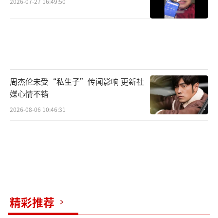
2026-07-27 16:49:50
周杰伦未受“私生子”传闻影响 更新社
媒心情不错
2026-08-06 10:46:31
精彩推荐