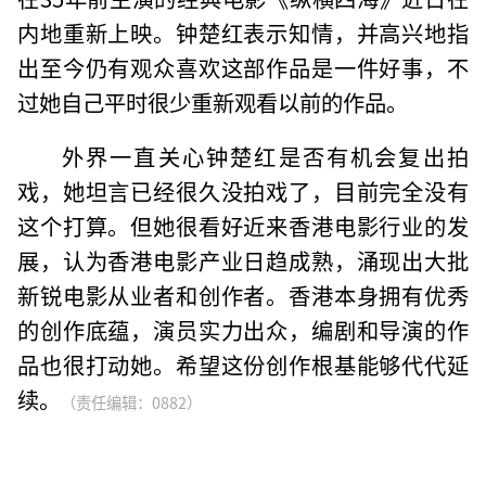
内地重新上映。钟楚红表示知情，并高兴地指
出至今仍有观众喜欢这部作品是一件好事，不
过她自己平时很少重新观看以前的作品。
外界一直关心钟楚红是否有机会复出拍
戏，她坦言已经很久没拍戏了，目前完全没有
这个打算。但她很看好近来香港电影行业的发
展，认为香港电影产业日趋成熟，涌现出大批
新锐电影从业者和创作者。香港本身拥有优秀
的创作底蕴，演员实力出众，编剧和导演的作
品也很打动她。希望这份创作根基能够代代延
续。
（责任编辑：0882）