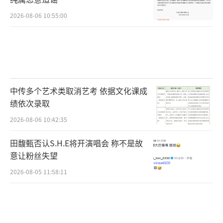
2026-08-06 10:55:00
中传多个艺术类取消艺考 依据文化课成
绩依次录取
2026-08-06 10:42:35
田馥甄否认S.H.E将开演唱会 称不是故
意让粉丝失望
2026-08-05 11:58:11