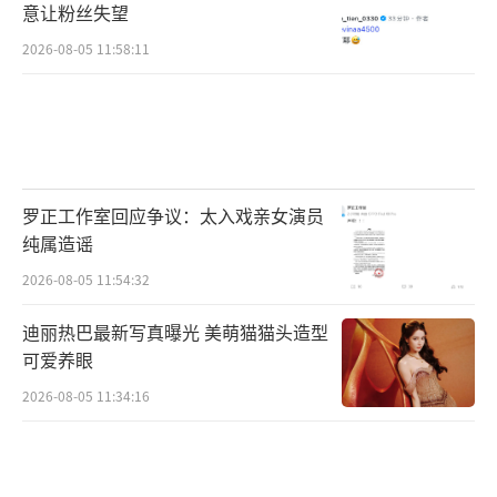
意让粉丝失望
2026-08-05 11:58:11
罗正工作室回应争议：太入戏亲女演员
纯属造谣
2026-08-05 11:54:32
迪丽热巴最新写真曝光 美萌猫猫头造型
可爱养眼
2026-08-05 11:34:16