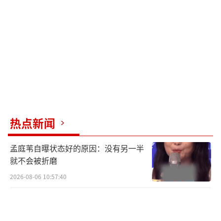
热点新闻
孟庭苇自曝状态好的原因：没有另一半
就不会被折磨
2026-08-06 10:57:40