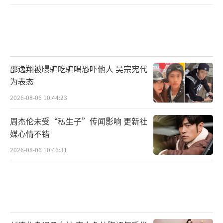
邵逸翔被曝骗吃骗喝恐吓他人 吴宗宪代
为表态
2026-08-06 10:44:23
周杰伦未受“私生子”传闻影响 更新社
媒心情不错
2026-08-06 10:46:31