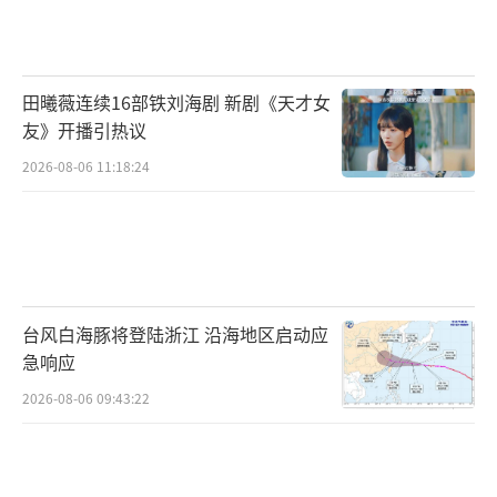
田曦薇连续16部铁刘海剧 新剧《天才女
友》开播引热议
2026-08-06 11:18:24
台风白海豚将登陆浙江 沿海地区启动应
急响应
2026-08-06 09:43:22