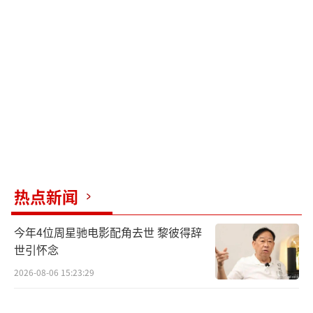
热点新闻
今年4位周星驰电影配角去世 黎彼得辞
世引怀念
2026-08-06 15:23:29