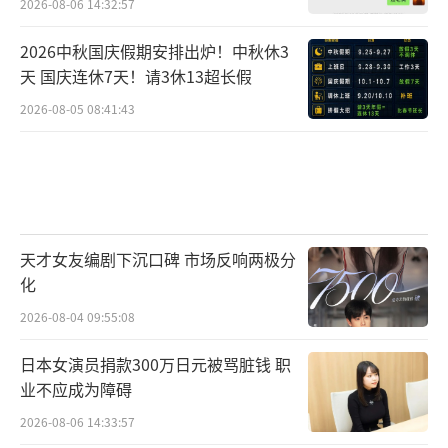
2026-08-06 14:32:57
2026中秋国庆假期安排出炉！中秋休3
天 国庆连休7天！请3休13超长假
2026-08-05 08:41:43
天才女友编剧下沉口碑 市场反响两极分
化
2026-08-04 09:55:08
日本女演员捐款300万日元被骂脏钱 职
业不应成为障碍
2026-08-06 14:33:57