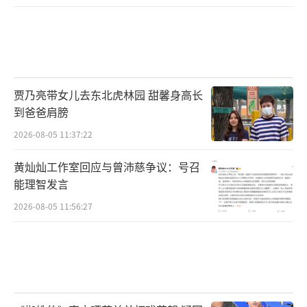
贾乃亮带女儿去东北虎林园 甜馨身高长
到爸爸肩膀
2026-08-05 11:37:22
黄灿灿工作室回应与曾沛慈争议：号召
能理智发言
2026-08-05 11:56:27