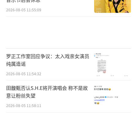
2026-08-05 11:55:09
罗正工作室回应争议：太入戏亲女演员
纯属造谣
2026-08-05 11:54:32
田馥甄否认S.H.E将开演唱会 称不是故
意让粉丝失望
2026-08-05 11:58:11