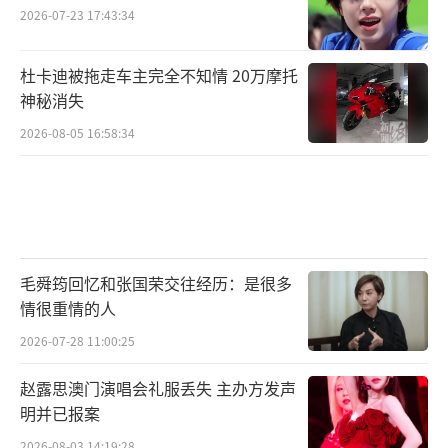
2026-07-23 17:43:34
杜卡迪被拖走车主完全不知情 20万摩托
神秘消失
2026-08-05 16:58:34
毛舜筠回忆和张国荣交往经历：是很多
情很重情的人
2026-07-28 11:00:25
赵露思澳门演唱会礼服丢失 主办方发声
明并已报案
2026-08-03 14:19:28