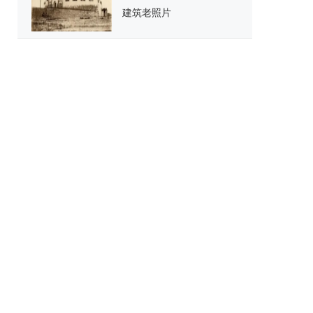
建筑老照片