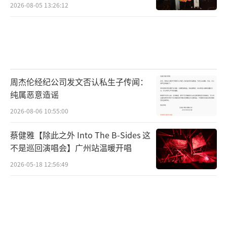
2026-08-05 13:26:12
周杰伦经纪公司发文否认私生子传闻：
纯属恶意造谣
2026-08-06 10:55:00
蔡健雅【除此之外 Into The B-Sides 这
不是巡回演唱会】广州站温暖开唱
2026-05-18 12:56:49