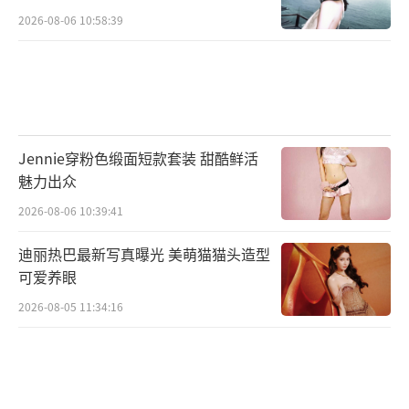
2026-08-06 10:58:39
Jennie穿粉色缎面短款套装 甜酷鲜活
魅力出众
2026-08-06 10:39:41
迪丽热巴最新写真曝光 美萌猫猫头造型
可爱养眼
2026-08-05 11:34:16