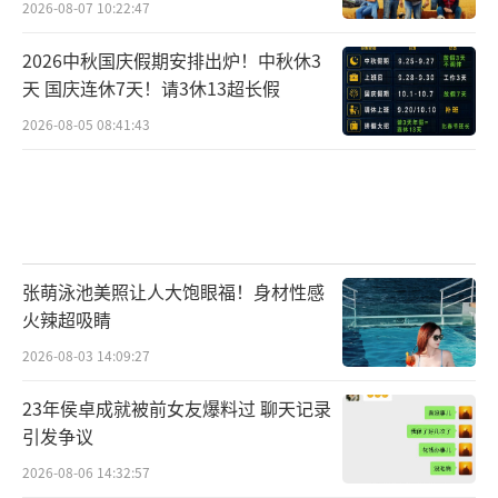
2026-08-07 10:22:47
2026中秋国庆假期安排出炉！中秋休3
天 国庆连休7天！请3休13超长假
2026-08-05 08:41:43
张萌泳池美照让人大饱眼福！身材性感
火辣超吸睛
2026-08-03 14:09:27
23年侯卓成就被前女友爆料过 聊天记录
引发争议
2026-08-06 14:32:57