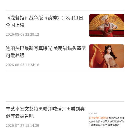
《龙餐馆》战争版《药神》：8月11日
全国上映
2026-08-08 22:29:12
迪丽热巴最新写真曝光 美萌猫猫头造型
可爱养眼
2026-08-05 11:34:16
宁艺卓发文艾特黑粉并喊话：再看到类
似等着被告吧
2026-07-27 15:14:39