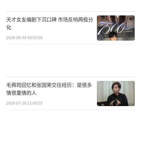
天才女友编剧下沉口碑 市场反响两极分
化
2026-08-04 09:55:08
毛舜筠回忆和张国荣交往经历：是很多
情很重情的人
2026-07-28 11:00:25