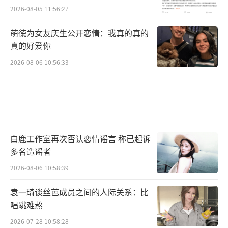
2026-08-05 11:56:27
萌徳为女友庆生公开恋情：我真的真的
真的好爱你
2026-08-06 10:56:33
白鹿工作室再次否认恋情谣言 称已起诉
多名造谣者
2026-08-06 10:58:39
袁一琦谈丝芭成员之间的人际关系：比
唱跳难熬
2026-07-28 10:58:28