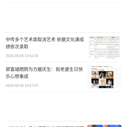
中传多个艺术类取消艺考 依据文化课成
绩依次录取
2026-08-06 10:42:35
郭富城晒照为方媛庆生：祝老婆生日快
乐心想事成
2026-08-06 10:57:07