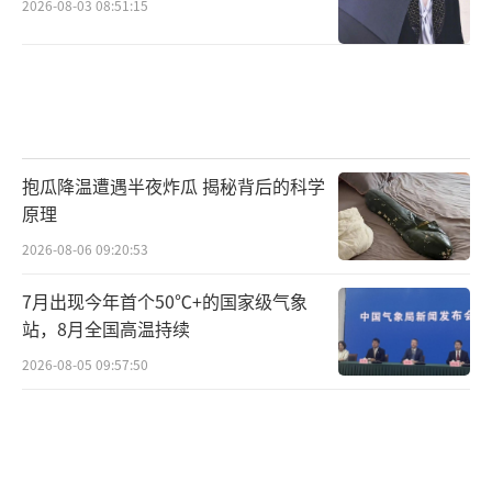
2026-08-03 08:51:15
抱瓜降温遭遇半夜炸瓜 揭秘背后的科学
原理
2026-08-06 09:20:53
7月出现今年首个50℃+的国家级气象
站，8月全国高温持续
2026-08-05 09:57:50