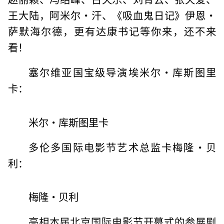
王大陆，阿米尔·汗、《吸血鬼日记》伊恩·
萨默海尔德，更有达康书记等你来，还不来
看！
塞尔维亚国宝级导演埃米尔·库斯图里
卡：
米尔·库斯图里卡
多伦多国际电影节艺术总监卡梅隆·贝
利：
梅隆·贝利
亮相本届北京国际电影节开幕式的参展剧