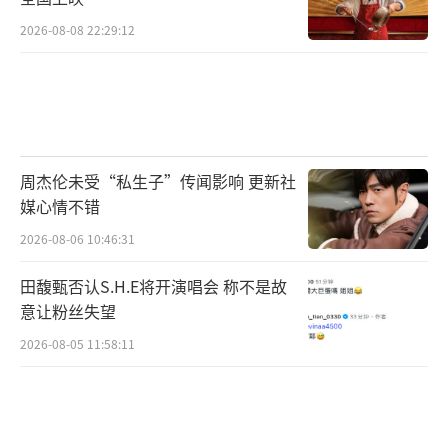
2026-08-08 22:29:12
周杰伦未受“私生子”传闻影响 更新社
媒心情不错
2026-08-06 10:46:31
田馥甄否认S.H.E将开演唱会 称不是故
意让粉丝失望
2026-08-05 11:58:11