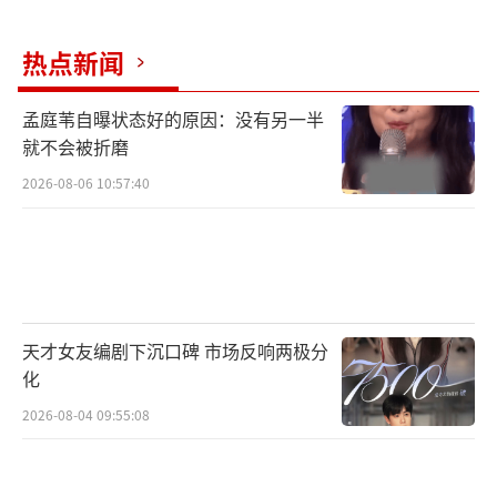
热点新闻
孟庭苇自曝状态好的原因：没有另一半
就不会被折磨
2026-08-06 10:57:40
天才女友编剧下沉口碑 市场反响两极分
化
2026-08-04 09:55:08