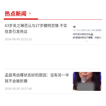
热点新闻
63岁关之琳否认与27岁模特恋情 不实
信息引发热议
2026-08-06 22:31:12
孟庭苇自曝状态好的原因：没有另一半
就不会被折磨
2026-08-06 10:57:40