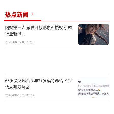
热点新闻
内娱第一人 戚薇开放形象AI授权 引领
行业新风向
2026-08-07 09:21:53
63岁关之琳否认与27岁模特恋情 不实
信息引发热议
2026-08-06 22:31:12