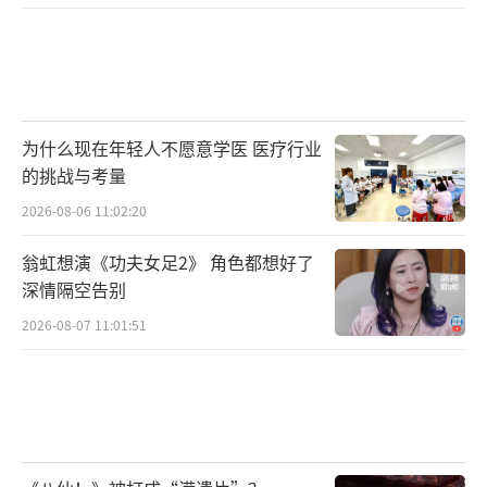
为什么现在年轻人不愿意学医 医疗行业
的挑战与考量
2026-08-06 11:02:20
翁虹想演《功夫女足2》 角色都想好了
深情隔空告别
2026-08-07 11:01:51