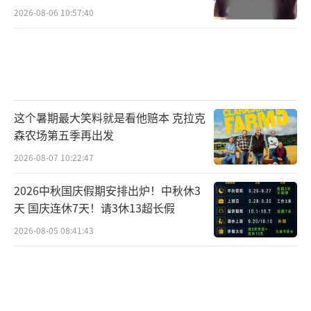
2026-08-06 10:57:40
这个暑期最大笑料就是看他赔本 克拉克
森农场第五季再出发
2026-08-07 10:22:47
2026中秋国庆假期安排出炉！中秋休3
天 国庆连休7天！请3休13超长假
2026-08-05 08:41:43