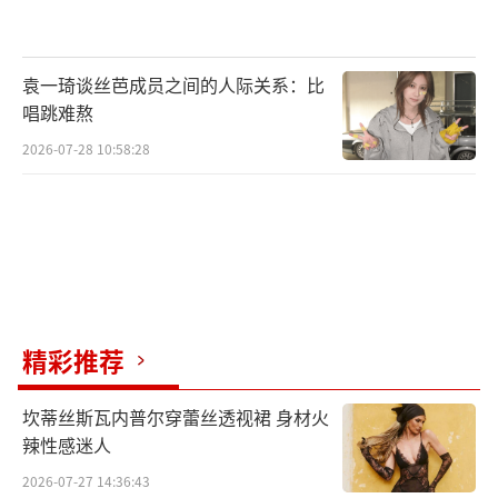
袁一琦谈丝芭成员之间的人际关系：比
唱跳难熬
2026-07-28 10:58:28
精彩推荐
坎蒂丝斯瓦内普尔穿蕾丝透视裙 身材火
辣性感迷人
2026-07-27 14:36:43