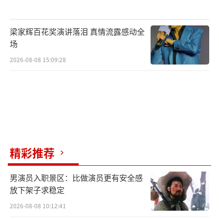
梁家辉百花奖演讲落泪 真情流露感动全
场
2026-08-08 15:09:28
精彩推荐
男演员入职景区：比做演员更有安全感
放下架子求稳定
2026-08-08 10:12:41