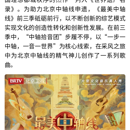
录》。为助力北京中轴线申遗，《最美中轴
线》前三季砥砺前行，以不断创新的综艺模式
实现文化的创造性转化和创新性发展。在前三
季中，“中轴拾音团”步履不停，以“一步一
中轴，一音一世界”为核心线索，在采风之旅
中为北京中轴线的精气神儿创作了一系列歌
曲。