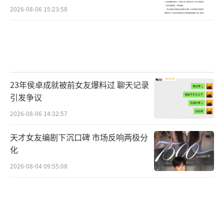
2026-08-06 15:23:58
23年侯卓成就被前女友爆料过 聊天记录
引发争议
2026-08-06 14:32:57
天才女友编剧下沉口碑 市场反响两极分
化
2026-08-04 09:55:08