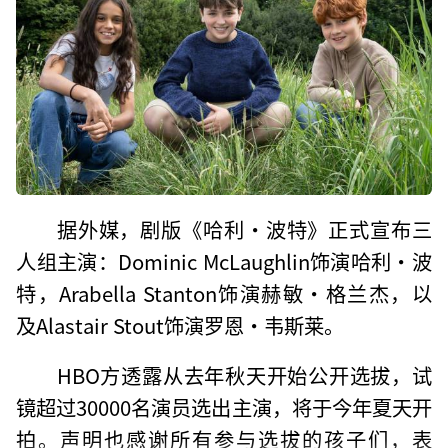
据外媒，剧版《哈利·波特》正式宣布三
人组主演：Dominic McLaughlin饰演哈利·波
特，Arabella Stanton饰演赫敏·格兰杰，以
及Alastair Stout饰演罗恩·韦斯莱。
HBO方透露从去年秋天开始公开选拔，试
镜超过30000名演员选出主演，将于今年夏天开
拍。声明也感谢所有参与选拔的孩子们，表