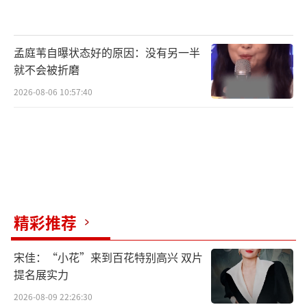
孟庭苇自曝状态好的原因：没有另一半
就不会被折磨
2026-08-06 10:57:40
精彩推荐
宋佳：“小花”来到百花特别高兴 双片
提名展实力
2026-08-09 22:26:30