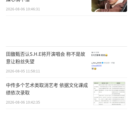
2026-08-06 10:46:31
田馥甄否认S.H.E将开演唱会 称不是故
意让粉丝失望
2026-08-05 11:58:11
中传多个艺术类取消艺考 依据文化课成
绩依次录取
2026-08-06 10:42:35