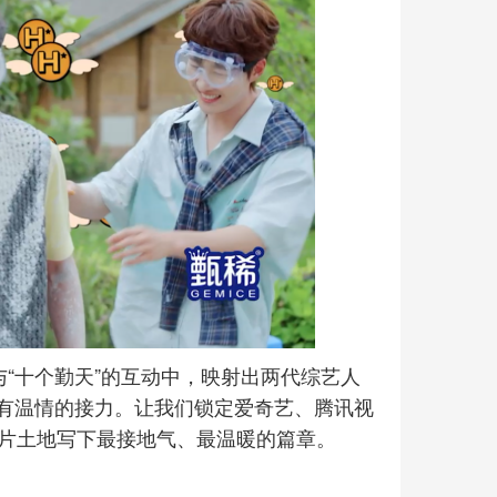
与“十个勤天”的互动中，映射出两代综艺人
有温情的接力。让我们锁定爱奇艺、腾讯视
这片土地写下最接地气、最温暖的篇章。