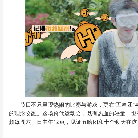
节目不只呈现热闹的比赛与游戏，更在“五哈团”
的理念交融。这场跨代运动会，既有热血的较量，也
频每周六、日中午12点，见证五哈团和十个勤天在