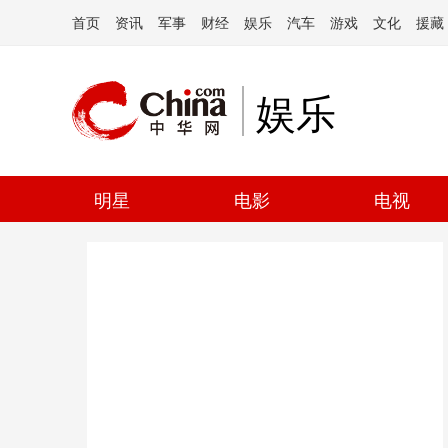
首页
资讯
军事
财经
娱乐
汽车
游戏
文化
援藏
娱乐
明星
电影
电视