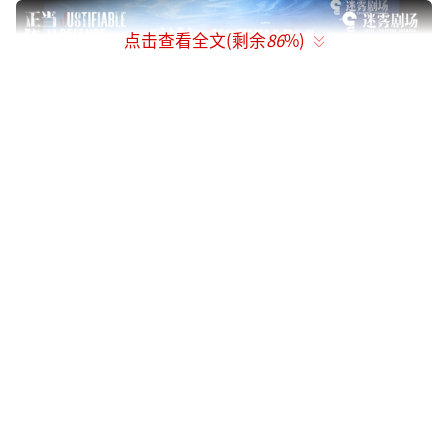
点击查看全文(剩余
86
%)
该剧由北京爱奇艺科技有限公司出品，最
高人民检察院影视中心、北京星光国韵文化科
技集团有限公司、慈文传媒、博地文化、中国
电影股份有限公司等单位联合出品。该剧由李
云亮执导，贾东岩、武瑶担任编剧，高叶、张