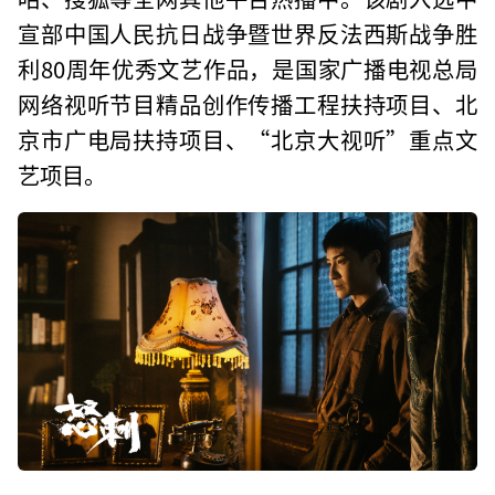
宣部中国人民抗日战争暨世界反法西斯战争胜
利80周年优秀文艺作品，是国家广播电视总局
网络视听节目精品创作传播工程扶持项目、北
京市广电局扶持项目、“北京大视听”重点文
艺项目。