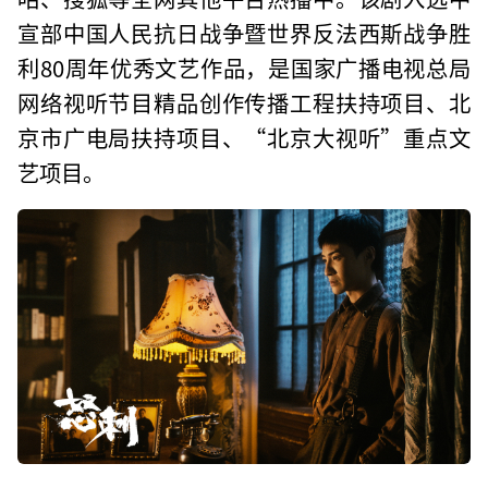
宣部中国人民抗日战争暨世界反法西斯战争胜
利80周年优秀文艺作品，是国家广播电视总局
网络视听节目精品创作传播工程扶持项目、北
京市广电局扶持项目、“北京大视听”重点文
艺项目。