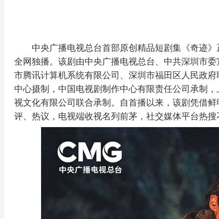
中央广播电视总台首部原创精品短剧集《奇迹》正
全网独播。该剧由中央广播电视总台、中共深圳市委
市腾讯计算机系统有限公司、深圳市福田区人民政府
中心摄制，中国电视剧制作中心有限责任公司承制，
视文化有限公司联合承制。自首播以来，该剧凭借鲜
评、热议，电视端收视名列前茅，社交媒体平台热搜