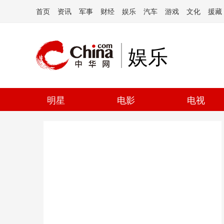
首页
资讯
军事
财经
娱乐
汽车
游戏
文化
援藏
娱乐
明星
电影
电视