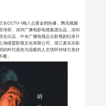
在CCTV-1晚八点黄金档热播，腾讯视频
宣传部、深圳广播电影电视集团出品，深圳
联合出品，中央广播电视总台影视剧纪录片
上海瞳盟影视文化有限公司、浙江麦乐乐影
明的时代底色与温暖的人文情怀持续引发好
不断。