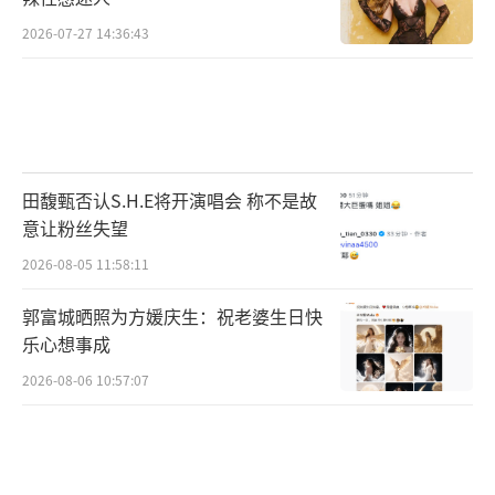
2026-07-27 14:36:43
田馥甄否认S.H.E将开演唱会 称不是故
意让粉丝失望
2026-08-05 11:58:11
郭富城晒照为方媛庆生：祝老婆生日快
乐心想事成
2026-08-06 10:57:07