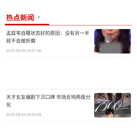
剧看点，让这个夏日故事更添星光与期待。
热点新闻
孟庭苇自曝状态好的原因：没有另一半
就不会被折磨
2026-08-06 10:57:40
天才女友编剧下沉口碑 市场反响两极分
化
2026-08-04 09:55:08