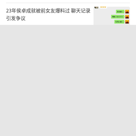
23年侯卓成就被前女友爆料过 聊天记录
引发争议
2026-08-06 14:32:57
张萌泳池美照让人大饱眼福！身材性感
火辣超吸睛
2026-08-03 14:09:27
《重器》定档8.10开播 司法剧叙事野心
待验证
2026-08-07 07:21:56