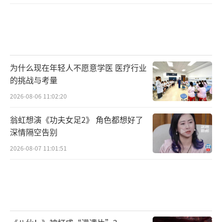
不少观众直言他们的情感故事虽不是完美浪漫
的爱情范式，却真实地展现出当下感情中的现
实困境与恋爱观的多样冲突；周媚（杨采钰
饰）的妈妈因年轻时遭遇丈夫出轨，生发出严
为什么现在年轻人不愿意学医 医疗行业
令禁止女儿打扮自己的极端控制欲，也导致女
的挑战与考量
儿成年后成为风情万种的恋爱“玩家”，周旋
2026-08-06 11:02:20
于贝文祺（冯绍峰饰）和张佑森（陈昊森饰）
翁虹想演《功夫女足2》 角色都想好了
之间的她，在母亲面前活成“双面”人的叛
深情隔空告别
逆，引发了关于原生家庭的深度探讨；孤烟
2026-08-07 11:01:51
（晏紫东饰）通过刻意失联来试探自己在林展
翘心中的地位，他的情感表达方式，也让部分
网友表示“感同身受着单向情愫里的偏执内
耗”；赵兰心（王菊饰）为了换得与凌奕凯
（张超饰）的一纸婚约，不惜变卖房产、倾力