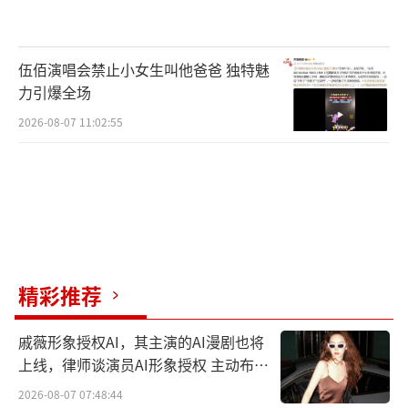
当代都市男女诠释动人百态
多元现实议题引全网热议
伍佰演唱会禁止小女生叫他爸爸 独特魅
力引爆全场
《爱情没有神话》聚焦以林展翘（唐嫣
2026-08-07 11:02:55
饰）、何韩（赵又廷饰）为代表的都市男女，
通过真实细腻的叙事，讲述了当代都市群体在
事业打拼与情感抉择的双重裹挟下，挣脱世俗
枷锁、不断探寻自我、完成蜕变的故事。该剧
在热播期间，凭借直击现实痛点的多元议题、
温柔又不失锋芒的时代观察，戳中当下观众的
精彩推荐
情感共鸣。播出至今，剧中接连抛出的高密度
戚薇形象授权AI，其主演的AI漫剧也将
现实情感话题持续引爆社交平台讨论。其中，
上线，律师谈演员AI形象授权 主动布局
林展翘与何韩因爱情观不同断崖式分手，引起
数字资产
2026-08-07 07:48:44
观众对焦虑型与回避型恋爱人格的分析反思，