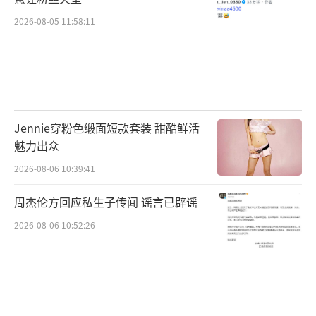
2026-08-05 11:58:11
Jennie穿粉色缎面短款套装 甜酷鲜活
魅力出众
2026-08-06 10:39:41
周杰伦方回应私生子传闻 谣言已辟谣
2026-08-06 10:52:26