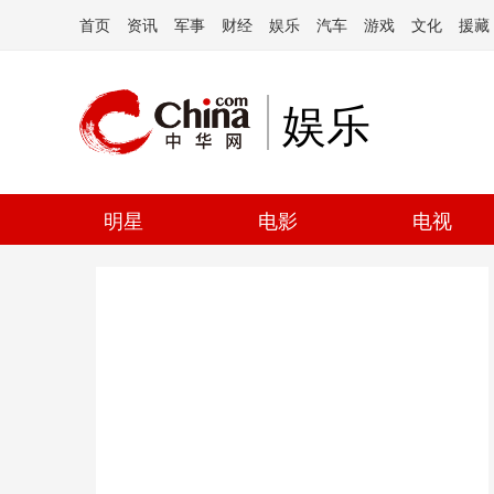
首页
资讯
军事
财经
娱乐
汽车
游戏
文化
援藏
娱乐
明星
电影
电视