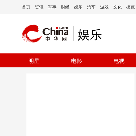
首页
资讯
军事
财经
娱乐
汽车
游戏
文化
援藏
娱乐
明星
电影
电视