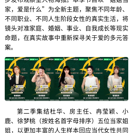
家，爱是什么”为全新主题，聚焦不同年龄、
不同职业、不同人生阶段女性的真实生活，将
镜头对准家庭、婚姻、事业、自我成长等现实
命题，在真实故事中重新探寻关于爱的多元答
案。
第二季集结杜华、房主任、冉莹颖、小
鹿、徐梦桃（按姓名首字母排序）五位当家姐
姐，以更加丰富的人生样本回应当代女性共同